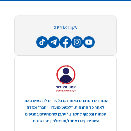
עקבו אחרינו:
המחירים המוצגים באתר הם בלעדיים לרוכשים באתר
ולאחר כל ההנחות. *למעט מועדון "חבר" ומזרחי
טפחות ובכפוף לתקנון. *ייתכן שהמחירים בסניפים
השונים ו/או באתר ו/או בטלפון יהיו שונים.