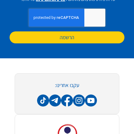
הרשמה
עקבו אחרינו: