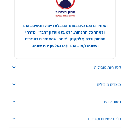
המחירים המוצגים באתר הם בלעדיים לרוכשים באתר
ולאחר כל ההנחות. *למעט מועדון "חבר" ומזרחי
טפחות ובכפוף לתקנון. *ייתכן שהמחירים בסניפים
השונים ו/או באתר ו/או בטלפון יהיו שונים.
קטגוריות מובילות
מוצרים מובילים
חשוב לדעת
פניות לשירות ומכירות