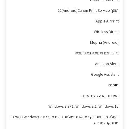
תוסף Canon Print Service‏(Android)‏22
Apple AirPrint
Wireless Direct
Mopria (Android)
סייען חכם ותמיכה באוטומציה
Amazon Alexa
Google Assistant
תוכנה
מערכות הפעלה נתמכות:
Windows 10‏, Windows 8.1‏, Windows 7 SP1
פעולה מובטחת רק במחשבים שולחניים עם מערכת Windows 7 (ומעלה)
שהותקנה מראש.