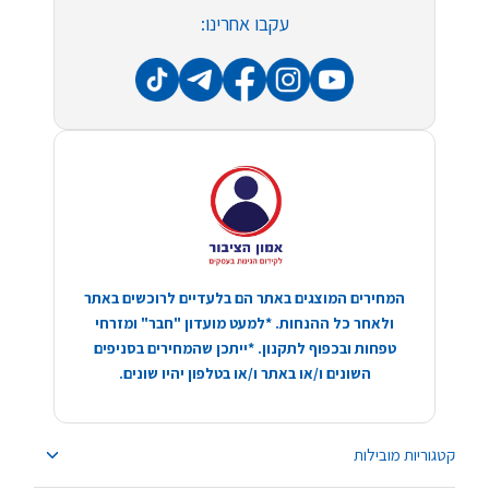
עקבו אחרינו:
המחירים המוצגים באתר הם בלעדיים לרוכשים באתר
ולאחר כל ההנחות. *למעט מועדון "חבר" ומזרחי
טפחות ובכפוף לתקנון. *ייתכן שהמחירים בסניפים
השונים ו/או באתר ו/או בטלפון יהיו שונים.
קטגוריות מובילות