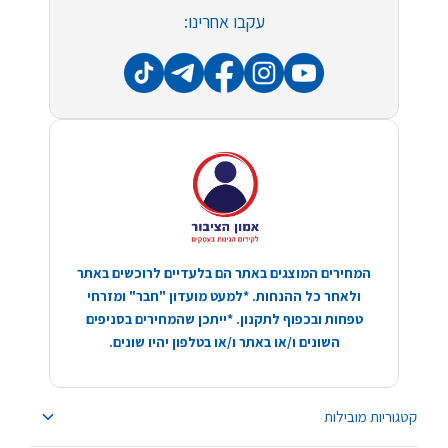
עקבו אחרינו:
המחירים המוצגים באתר הם בלעדיים לרוכשים באתר
ולאחר כל ההנחות. *למעט מועדון "חבר" ומזרחי
טפחות ובכפוף לתקנון. *ייתכן שהמחירים בסניפים
השונים ו/או באתר ו/או בטלפון יהיו שונים.
קטגוריות מובילות