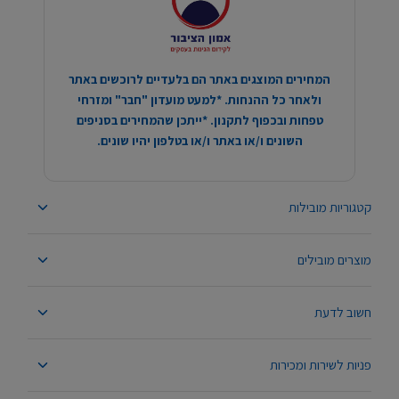
המחירים המוצגים באתר הם בלעדיים לרוכשים באתר
ולאחר כל ההנחות. *למעט מועדון "חבר" ומזרחי
טפחות ובכפוף לתקנון. *ייתכן שהמחירים בסניפים
השונים ו/או באתר ו/או בטלפון יהיו שונים.
קטגוריות מובילות
מוצרים מובילים
חשוב לדעת
פניות לשירות ומכירות