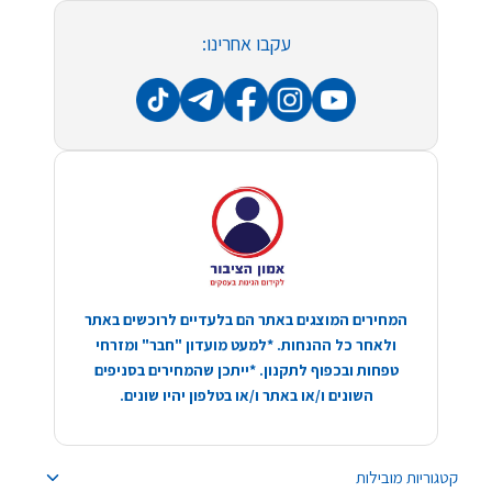
עקבו אחרינו:
המחירים המוצגים באתר הם בלעדיים לרוכשים באתר
ולאחר כל ההנחות. *למעט מועדון "חבר" ומזרחי
טפחות ובכפוף לתקנון. *ייתכן שהמחירים בסניפים
השונים ו/או באתר ו/או בטלפון יהיו שונים.
קטגוריות מובילות