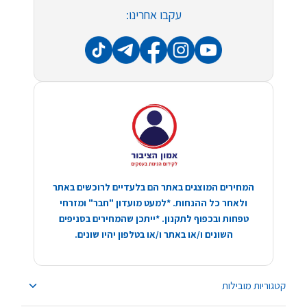
עקבו אחרינו:
המחירים המוצגים באתר הם בלעדיים לרוכשים באתר
ולאחר כל ההנחות. *למעט מועדון "חבר" ומזרחי
טפחות ובכפוף לתקנון. *ייתכן שהמחירים בסניפים
השונים ו/או באתר ו/או בטלפון יהיו שונים.
קטגוריות מובילות