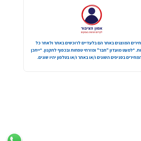
ירים המוצגים באתר הם בלעדיים לרוכשים באתר ולאחר כל
. *למעט מועדון "חבר" ומזרחי טפחות ובכפוף לתקנון. *ייתכן
חירים בסניפים השונים ו/או באתר ו/או בטלפון יהיו שונים.