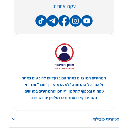
עקבו אחרינו:
המחירים המוצגים באתר הם בלעדיים לרוכשים באתר
ולאחר כל ההנחות. *למעט מועדון "חבר" ומזרחי
טפחות ובכפוף לתקנון. *ייתכן שהמחירים בסניפים
השונים ו/או באתר ו/או בטלפון יהיו שונים.
קטגוריות מובילות