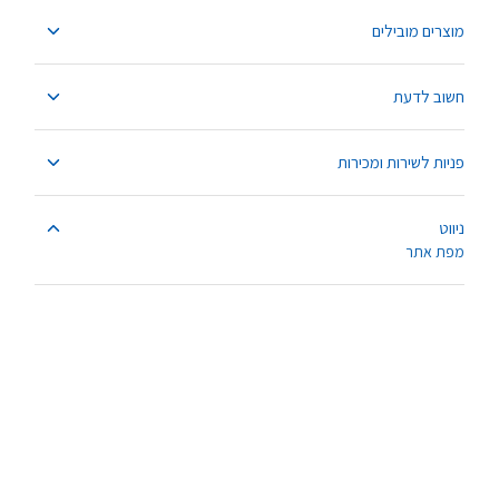
מוצרים מובילים
חשוב לדעת
פניות לשירות ומכירות
ניווט
מפת אתר