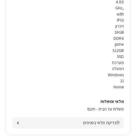
4.80
GHz,
with
IPU)
זיכרון
16GB
DDR4
אחסון
512GB
SSD
מערכת
הפעלה
Windows
11
Home
מלאי ומשלוח
משלוח עד הבית - חינם!
בדיקת מלאי בסניפים