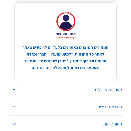
המחירים המוצגים באתר הם בלעדיים לרוכשים באתר
ולאחר כל ההנחות. *למעט מועדון "חבר" ומזרחי
טפחות ובכפוף לתקנון. *ייתכן שהמחירים בסניפים
השונים ו/או באתר ו/או בטלפון יהיו שונים.
קטגוריות מובילות
מוצרים מובילים
חשוב לדעת