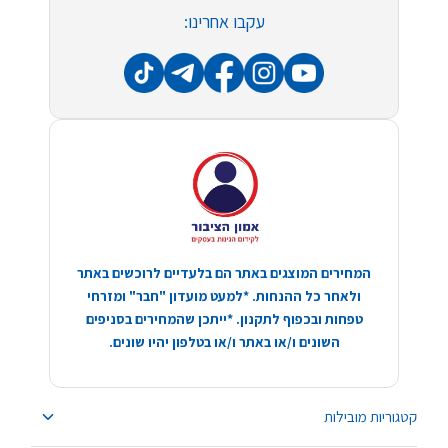
עקבו אחרינו:
המחירים המוצגים באתר הם בלעדיים לרוכשים באתר
ולאחר כל ההנחות. *למעט מועדון "חבר" ומזרחי
טפחות ובכפוף לתקנון. *ייתכן שהמחירים בסניפים
השונים ו/או באתר ו/או בטלפון יהיו שונים.
קטגוריות מובילות