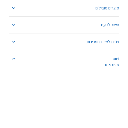
מוצרים מובילים
חשוב לדעת
פניות לשירות ומכירות
ניווט
מפת אתר