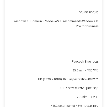
מערכת הפעלה
Windows 11 Home in S Mode - ASUS recommends Windows 11
Pro for business
צבע - Peacock Blue
גודל מסך - 15.6inch
רזולוציה - FHD (1920 x 1080) 16:9 aspect ratio
קצב רענון - 60Hz refresh rate
בהירות - 200nits
טווח צבעים - 45% NTSC color gamut