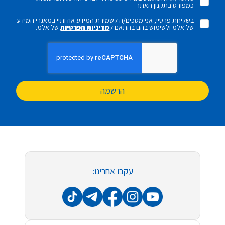
כמפורט בתקנון האתר
בשליחת פרטיי, אני מסכים/ה לשמירת המידע אודותיי במאגרי המידע
של אלמ ולשימוש בהם בהתאם ל
מדיניות הפרטיות
של אלמ.
הרשמה
עקבו אחרינו: