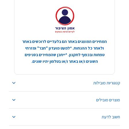
המחירים המוצגים באתר הם בלעדיים לרוכשים באתר
ולאחר כל ההנחות. *למעט מועדון "חבר" ומזרחי
טפחות ובכפוף לתקנון. *ייתכן שהמחירים בסניפים
השונים ו/או באתר ו/או בטלפון יהיו שונים.
קטגוריות מובילות
מוצרים מובילים
חשוב לדעת