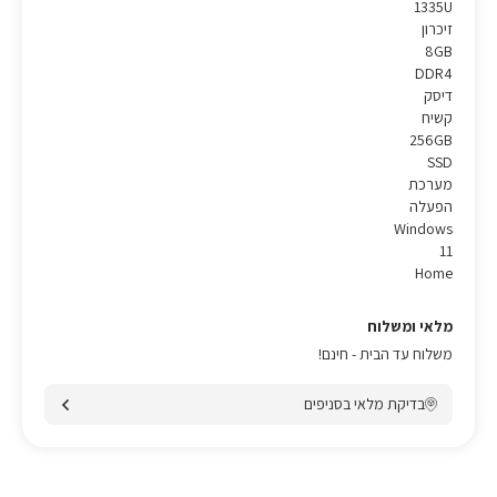
1335U
זיכרון
8GB
DDR4
דיסק
קשיח
256GB
SSD
מערכת
הפעלה
Windows
11
Home
מלאי ומשלוח
משלוח עד הבית - חינם!
בדיקת מלאי בסניפים