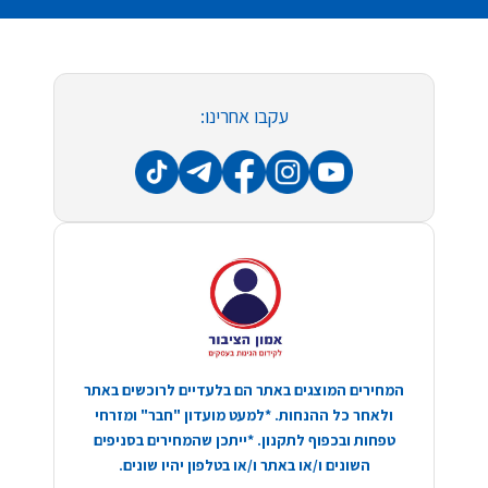
עקבו אחרינו:
המחירים המוצגים באתר הם בלעדיים לרוכשים באתר
ולאחר כל ההנחות. *למעט מועדון "חבר" ומזרחי
טפחות ובכפוף לתקנון. *ייתכן שהמחירים בסניפים
השונים ו/או באתר ו/או בטלפון יהיו שונים.