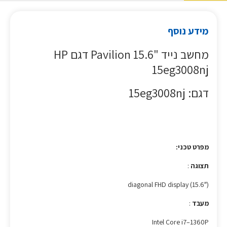
מידע נוסף
מחשב נייד "15.6 Pavilion דגם HP
15eg3008nj
דגם: 15eg3008nj
מפרט טכני:
תצוגה
:
(15.6″) diagonal FHD display
מעבד
:
‎Intel Core i7–1360P