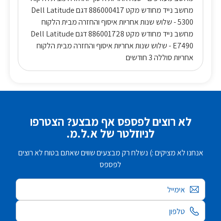
מחשב נייד מחודש מקט 886000417 דגם Dell Latitude
5300 - שלוש שנות אחריות איסוף והחזרה מבית הלקוח
מחשב נייד מחודש מקט 886001728 דגם Dell Latitude
E7490 - שלוש שנות אחריות איסוף והחזרה מבית הלקוח
אחריות סוללה 3 חודשים
לא רוצים לפספס אף מבצע? הצטרפו
לניוזלטר של א.ל.מ.
אנחנו לא מציקים :) נשלח רק מבצעים שווים שאתם בטוח לא רוצים
לפספס
אימייל