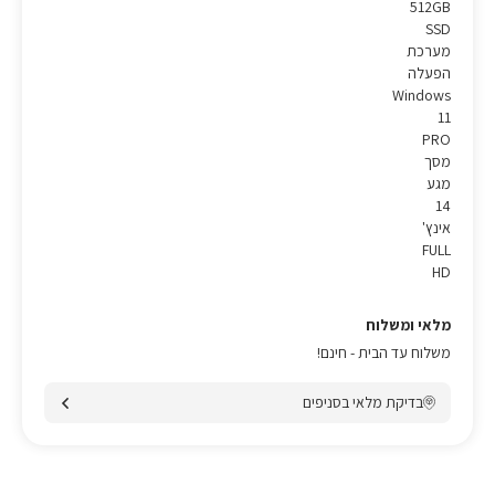
512GB
SSD
מערכת
הפעלה
Windows
11
PRO
מסך
מגע
14
אינץ'
FULL
HD
מלאי ומשלוח
משלוח עד הבית - חינם!
בדיקת מלאי בסניפים