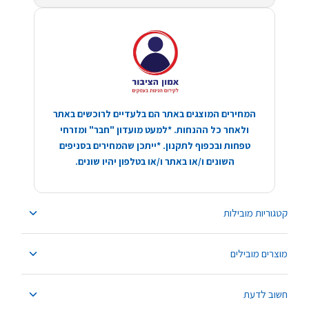
המחירים המוצגים באתר הם בלעדיים לרוכשים באתר
ולאחר כל ההנחות. *למעט מועדון "חבר" ומזרחי
טפחות ובכפוף לתקנון. *ייתכן שהמחירים בסניפים
השונים ו/או באתר ו/או בטלפון יהיו שונים.
קטגוריות מובילות
מוצרים מובילים
חשוב לדעת