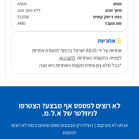
מותג
ASUS
מסך מגע
ללא מסך מגע
נפח דיסק קשיח
512GB
סוג מעבד
AMD
אחריות
אחריות על ידי ASUS ישראל בכפוף לתעודת אחריות
לצפייה בתקופת האחריות
לחצו כאן
*ככל שלא צוין אחרת תקופת האחריות היא שנה
לא רוצים לפספס אף מבצע? הצטרפו
לניוזלטר של א.ל.מ.
אנחנו לא מציקים :) נשלח רק מבצעים שווים שאתם בטוח לא רוצים
לפספס