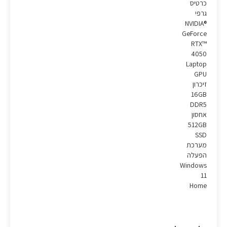
כרטיס
גרפי
NVIDIA®
GeForce
RTX™
4050
Laptop
GPU
זיכרון
16GB
DDR5
אחסון
512GB
SSD
מערכת
הפעלה
Windows
11
Home