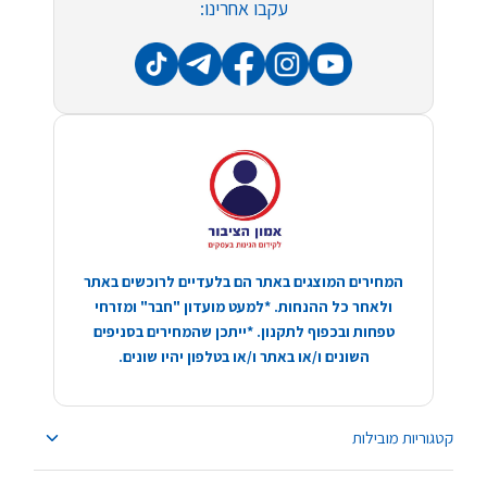
עקבו אחרינו:
המחירים המוצגים באתר הם בלעדיים לרוכשים באתר
ולאחר כל ההנחות. *למעט מועדון "חבר" ומזרחי
טפחות ובכפוף לתקנון. *ייתכן שהמחירים בסניפים
השונים ו/או באתר ו/או בטלפון יהיו שונים.
קטגוריות מובילות