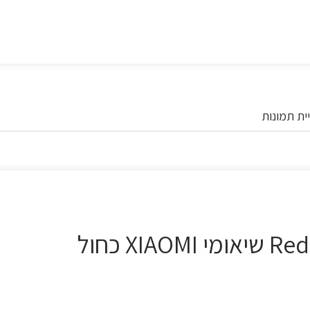
ית תמונות