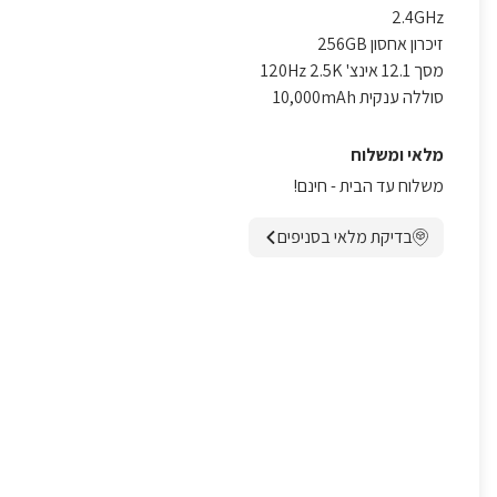
2.4GHz
זיכרון אחסון 256GB
מסך 12.1 אינצ' 120Hz 2.5K
סוללה ענקית 10,000mAh
מלאי ומשלוח
משלוח עד הבית - חינם!
בדיקת מלאי בסניפים