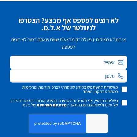
לא רוצים לפספס אף מבצע? הצטרפו
לניוזלטר של א.ל.מ.
אנחנו לא מציקים :) נשלח רק מבצעים שווים שאתם בטוח לא רוצים
לפספס
אימייל
מאשר/ת להשתמש במידע שמסרתי לצרכי הודעות ופרסומות
כמפורט בתקנון האתר
בשליחת פרטיי, אני מסכים/ה לשמירת המידע אודותיי במאגרי המידע
של אלמ ולשימוש בהם בהתאם ל
מדיניות הפרטיות
של אלמ.