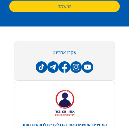
הרשמה
עקבו אחרינו:
המחירים המוצגים באתר הם בלעדיים לרוכשים באתר