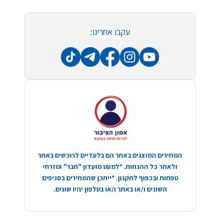
עקבו אחרינו:
המחירים המוצגים באתר הם בלעדיים לרוכשים באתר
ולאחר כל ההנחות. *למעט מועדון "חבר" ומזרחי
טפחות ובכפוף לתקנון. *ייתכן שהמחירים בסניפים
השונים ו/או באתר ו/או בטלפון יהיו שונים.