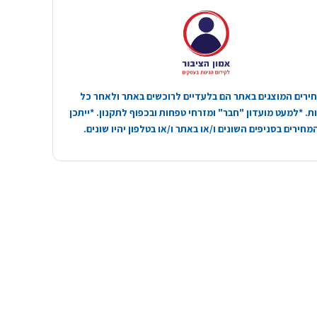
ירים המוצגים באתר הם בלעדיים לרוכשים באתר ולאחר כל
. *למעט מועדון "חבר" ומזרחי טפחות ובכפוף לתקנון. *ייתכן
חירים בסניפים השונים ו/או באתר ו/או בטלפון יהיו שונים.