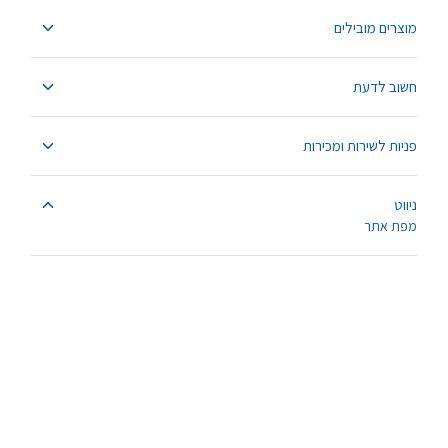
מוצרים מובילים
חשוב לדעת
פניות לשירות ומכירות
ניווט
מפת אתר