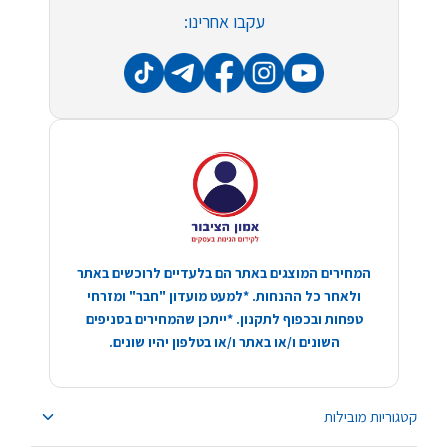
עקבו אחרינו:
המחירים המוצגים באתר הם בלעדיים לרוכשים באתר
ולאחר כל ההנחות. *למעט מועדון "חבר" ומזרחי
טפחות ובכפוף לתקנון. *ייתכן שהמחירים בסניפים
השונים ו/או באתר ו/או בטלפון יהיו שונים.
קטגוריות מובילות