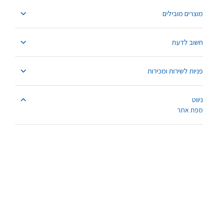
מוצרים מובילים
חשוב לדעת
פניות לשירות ומכירות
ניווט
מפת אתר