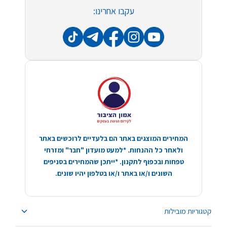
עקבו אחרינו:
המחירים המוצגים באתר הם בלעדיים לרוכשים באתר
ולאחר כל ההנחות. *למעט מועדון "חבר" ומזרחי
טפחות ובכפוף לתקנון. *ייתכן שהמחירים בסניפים
השונים ו/או באתר ו/או בטלפון יהיו שונים.
קטגוריות מובילות