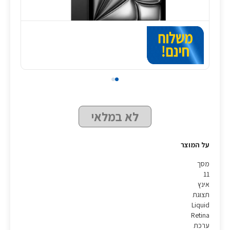
לא במלאי
על המוצר
מסך
11
אינץ
תצוגת
Liquid
Retina
ערכת