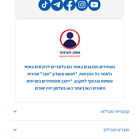
המחירים המוצגים באתר הם בלעדיים לרוכשים באתר
ולאחר כל ההנחות. *למעט מועדון "חבר" ומזרחי
טפחות ובכפוף לתקנון. *ייתכן שהמחירים בסניפים
השונים ו/או באתר ו/או בטלפון יהיו שונים.
קטגוריות מובילות
מוצרים מובילים