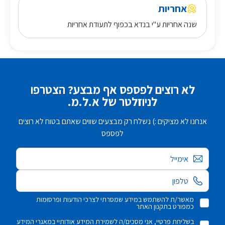
אחריות
שנה אחריות ע"י בנדא בכפוף לתעודת אחריות
לא רוצים לפספס אף מבצע? הצטרפו
לניוזלטר של א.ל.מ.
אנחנו לא מציקים :) נשלח רק מבצעים שווים שאתם בטוח לא רוצים
לפספס
אימייל
מאשר/ת להשתמש במידע שמסרתי לצרכי הודעות ופרסומות
כמפורט בתקנון האתר
בשליחת פרטיי, אני מסכים/ה לשמירת המידע אודותיי במאגרי המידע