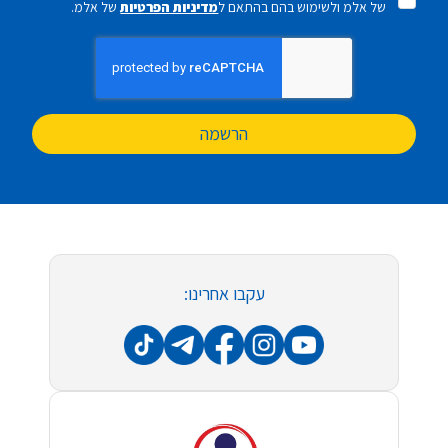
של אלמ ולשימוש בהם בהתאם ל
מדיניות הפרטיות
של אלמ.
הרשמה
עקבו אחרינו: