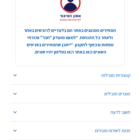
המחירים המוצגים באתר הם בלעדיים לרוכשים באתר
ולאחר כל ההנחות. *למעט מועדון "חבר" ומזרחי
טפחות ובכפוף לתקנון. *ייתכן שהמחירים בסניפים
השונים ו/או באתר ו/או בטלפון יהיו שונים.
קטגוריות מובילות
מוצרים מובילים
חשוב לדעת
פניות לשירות ומכירות