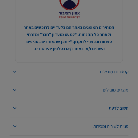
המחירים המוצגים באתר הם בלעדיים לרוכשים באתר
ולאחר כל ההנחות. *למעט מועדון "חבר" ומזרחי
טפחות ובכפוף לתקנון. *ייתכן שהמחירים בסניפים
השונים ו/או באתר ו/או בטלפון יהיו שונים.
קטגוריות מובילות
מוצרים מובילים
חשוב לדעת
פניות לשירות ומכירות