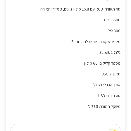
סוג תאורה: RGB עם 16.8 מיליון גוונים, 3 אזורי תאורה
CPI: 8500
IPS: 300
מספר מקשים ניתנים לתיכנות: 6
גלגל Scroll: 1
מספר קליקים: 60 מיליון
תאוצה: 35G
אורך הכבל: 83 מ'
סוג חיבור: USB
משקל המוצר: 77.5 ג'