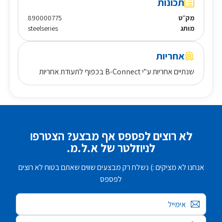
תכונות
מק״ט
890000775
מותג
steelseries
אחריות
שנתיים אחריות ע"י B-Connect בכפוף לתעודת אחריות
לא רוצים לפספס אף מבצע? הצטרפו
לניוזלטר של א.ל.מ.
אנחנו לא מציקים :) נשלח רק מבצעים שווים שאתם בטוח לא רוצים
לפספס
אימייל