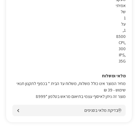
אמיתי
של
1
על
1,
8500
CPI,
300
IPS,
35G
מלאי ומשלוח
מחיר המוצר אינו כולל משלוח, משלוח עד הבית * בכפוף לתקנון תנאי
שימוש
- 39 ₪
מוצר זה ניתן לאיסוף עצמי בתיאום מראש בטלפון *8999
בדיקת מלאי בסניפים