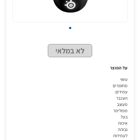
לא במלאי
על המוצר
עשוי
מחומרים
עמידים:
העכבר
מעוצב
מפולימר
בעל
איכות
גבוהה
לעמידות