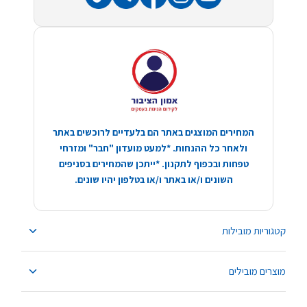
המחירים המוצגים באתר הם בלעדיים לרוכשים באתר
ולאחר כל ההנחות. *למעט מועדון "חבר" ומזרחי
טפחות ובכפוף לתקנון. *ייתכן שהמחירים בסניפים
השונים ו/או באתר ו/או בטלפון יהיו שונים.
קטגוריות מובילות
מוצרים מובילים