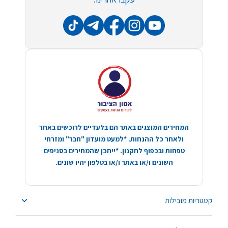
המחירים המוצגים באתר הם בלעדיים לרוכשים באתר
ולאחר כל ההנחות. *למעט מועדון "חבר" ומזרחי
טפחות ובכפוף לתקנון. *ייתכן שהמחירים בסניפים
השונים ו/או באתר ו/או בטלפון יהיו שונים.
קטגוריות מובילות