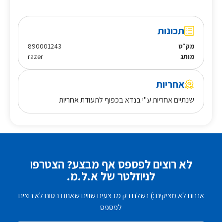
תכונות
מק״ט
890001243
מותג
razer
אחריות
שנתיים אחריות ע"י בנדא בכפוף לתעודת אחריות
לא רוצים לפספס אף מבצע? הצטרפו
לניוזלטר של א.ל.מ.
אנחנו לא מציקים :) נשלח רק מבצעים שווים שאתם בטוח לא רוצים
לפספס