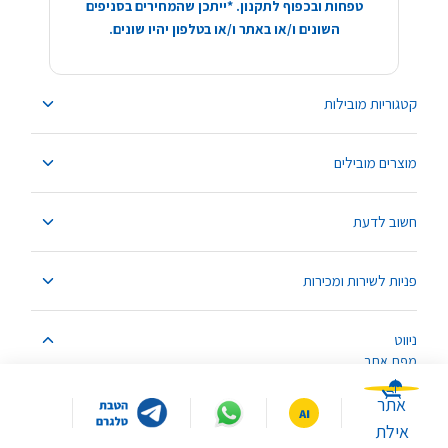
טפחות ובכפוף לתקנון. *ייתכן שהמחירים בסניפים
השונים ו/או באתר ו/או בטלפון יהיו שונים.
קטגוריות מובילות
מוצרים מובילים
חשוב לדעת
פניות לשירות ומכירות
ניווט
מפת אתר
אתר
אילת