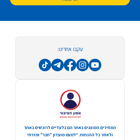
עקבו אחרינו:
המחירים המוצגים באתר הם בלעדיים לרוכשים באתר
ולאחר כל ההנחות. *למעט מועדון "חבר" ומזרחי