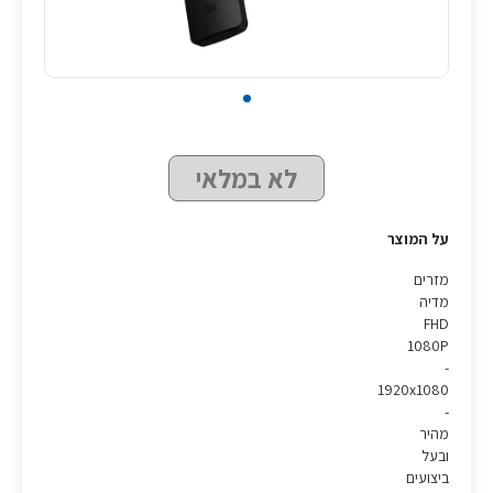
לא במלאי
על המוצר
מזרים
מדיה
FHD
1080P
-
1920x1080
-
מהיר
ובעל
ביצועים