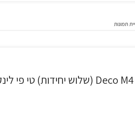
ית תמונות