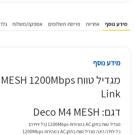
מידע נוסף
אחריות
פריסת תשלומים
אספקה/משלוח
גלרי
מידע נוסף
Link
דגם: Deco M4 MESH
מגדיל טווח בתקן AC במהירות 1200Mbps (כל יחידה)
כל יחידה הינה מגדיל טווח בתקן AC במהירות 1200Mbps