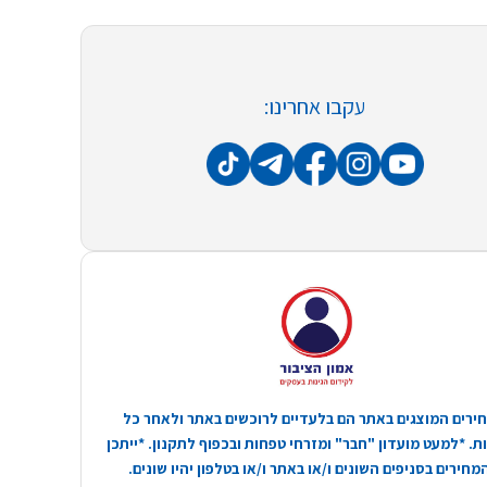
עקבו אחרינו:
ירים המוצגים באתר הם בלעדיים לרוכשים באתר ולאחר כל
. *למעט מועדון "חבר" ומזרחי טפחות ובכפוף לתקנון. *ייתכן
חירים בסניפים השונים ו/או באתר ו/או בטלפון יהיו שונים.