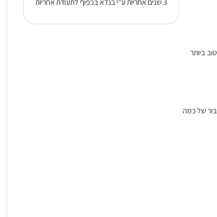
3 שנים אחריות ע"י בנדא בכפוף לתעודת אחריות
 הטוב ביותר
יבור של כמה