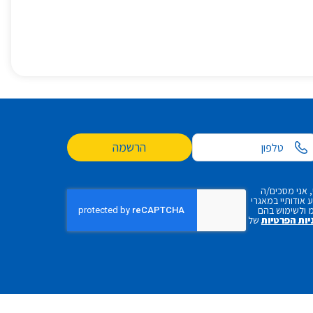
הרשמה
 אני מסכים/ה
אודותיי במאגרי
 ולשימוש בהם
יות הפרטיות
של