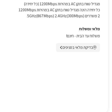
מגדיל טווח בתקן AC במהירות 1200Mbps (כל יחידה)
כל יחידה הינה מגדיל טווח בתקן AC במהירות 1200Mbps
2 משדרים (5GHz(867Mbps) 2.4GHz(300Mbps
מלאי ומשלוח
משלוח עד הבית - חינם!
בדיקת מלאי בסניפים