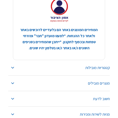
המחירים המוצגים באתר הם בלעדיים לרוכשים באתר
ולאחר כל ההנחות. *למעט מועדון "חבר" ומזרחי
טפחות ובכפוף לתקנון. *ייתכן שהמחירים בסניפים
השונים ו/או באתר ו/או בטלפון יהיו שונים.
קטגוריות מובילות
מוצרים מובילים
חשוב לדעת
פניות לשירות ומכירות