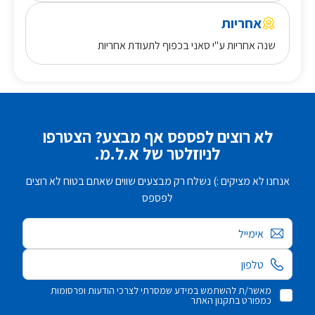
אחריות
שנה אחריות ע"י סאני בכפוף לתעודת אחריות
לא רוצים לפספס אף מבצע? הצטרפו
לניוזלטר של א.ל.מ.
אנחנו לא מציקים :) נשלח רק מבצעים שווים שאתם בטוח לא רוצים
לפספס
אימייל
מאשר/ת להשתמש במידע שמסרתי לצרכי הודעות ופרסומות
כמפורט בתקנון האתר