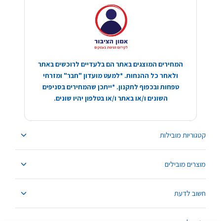
המחירים המוצגים באתר הם בלעדיים לרוכשים באתר
ולאחר כל ההנחות. *למעט מועדון "חבר" ומזרחי
טפחות ובכפוף לתקנון. *ייתכן שהמחירים בסניפים
השונים ו/או באתר ו/או בטלפון יהיו שונים.
קטגוריות מובילות
מוצרים מובילים
חשוב לדעת