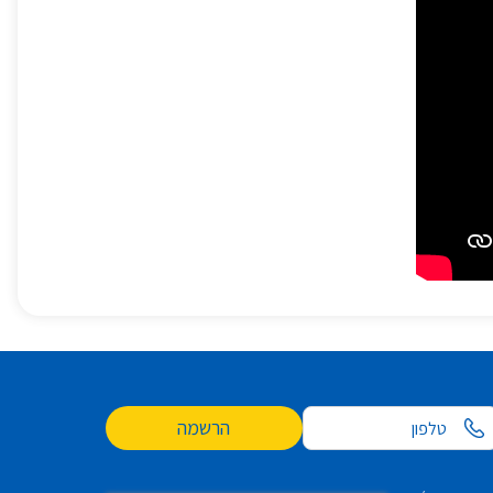
הרשמה