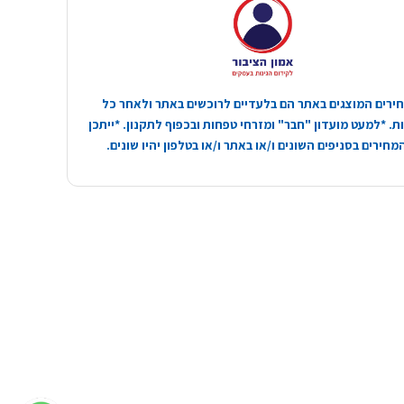
ירים המוצגים באתר הם בלעדיים לרוכשים באתר ולאחר כל
. *למעט מועדון "חבר" ומזרחי טפחות ובכפוף לתקנון. *ייתכן
חירים בסניפים השונים ו/או באתר ו/או בטלפון יהיו שונים.