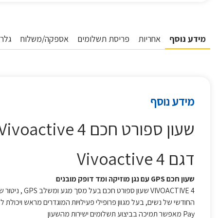
מידע נוסף
אחריות
פריסת תשלומים
אספקה/משלוח
גלרי
מידע נוסף
שעון ספורט חכם GARMIN Vivoactive 4 גרמין שחור
דגם Vivoactive 4
שעון חכם GPS עם נגן מוזיקה ומד דופק מובנים
VIVOACTIVE 4 
Pay מאפשר תמיכה בביצוע תשלומים ישירות מהשעון