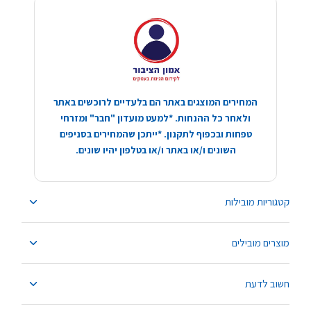
המחירים המוצגים באתר הם בלעדיים לרוכשים באתר
ולאחר כל ההנחות. *למעט מועדון "חבר" ומזרחי
טפחות ובכפוף לתקנון. *ייתכן שהמחירים בסניפים
השונים ו/או באתר ו/או בטלפון יהיו שונים.
קטגוריות מובילות
מוצרים מובילים
חשוב לדעת