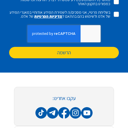
כמפורט בתקנון האתר
בשליחת פרטיי, אני מסכים/ה לשמירת המידע אודותיי במאגרי המידע
של אלמ ולשימוש בהם בהתאם ל
מדיניות הפרטיות
של אלמ.
הרשמה
עקבו אחרינו: