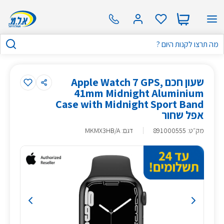
שעון חכם Apple Watch 7 GPS,
41mm Midnight Aluminium
Case with Midnight Sport Band
אפל שחור
מק״ט
:
891000555
דגם: MKMX3HB/A