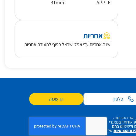
41mm
APPLE
אחריות
שנה אחריות ע"י אפל ישראל כפוף לתעודת אחריות
הרשמה
 אני מסכים/ה
אודותיי במאגרי
 ולשימוש בהם
יות הפרטיות
של