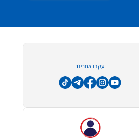
עקבו אחרינו: