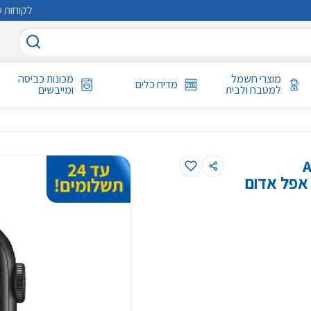
לקוחות ע
מוצרי חשמל
מכונות כביסה
מדיח כלים
למטבח ולבית
ומייבשים
A