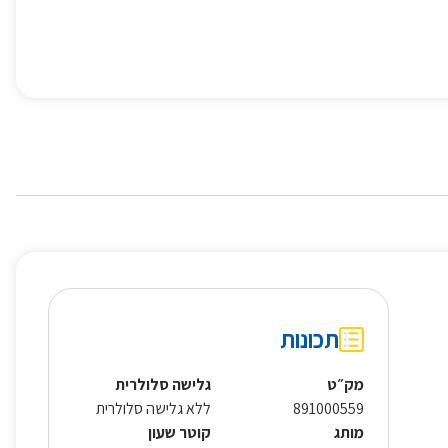
תכונות
מק״ט
גלישה סלולרית
891000559
ללא גלישה סלולרית
מותג
קוטר שעון