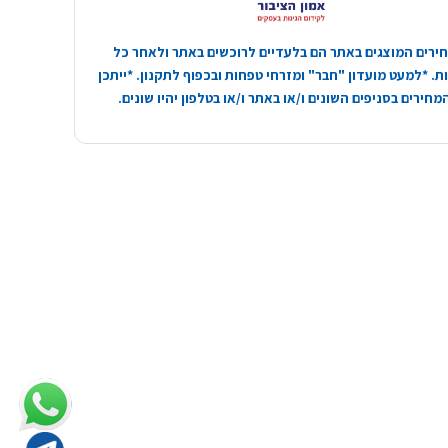
ירים המוצגים באתר הם בלעדיים לרוכשים באתר ולאחר כל
. *למעט מועדון "חבר" ומזרחי טפחות ובכפוף לתקנון. *ייתכן
חירים בסניפים השונים ו/או באתר ו/או בטלפון יהיו שונים.