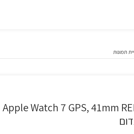
ית תמונות
Apple Watch 7 GPS, 41mm RED Alu