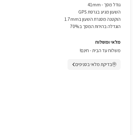
גודל מסך - 41mm
השעון מגיע בגרסת GPS
הוקטנה מסגרת השעון ב1.7mm
הוגדלה בהירות המסך ב70%
מלאי ומשלוח
משלוח עד הבית - חינם!
בדיקת מלאי בסניפים