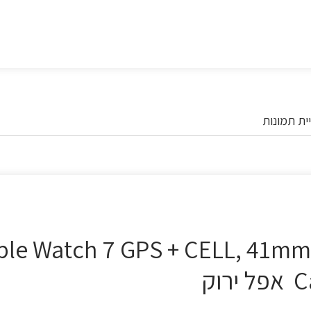
ית תמונות
le Watch 7 GPS + CELL, 41mm Gree
וק