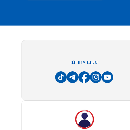
עקבו אחרינו: