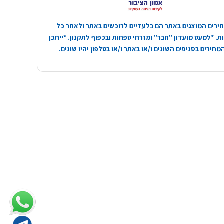
ירים המוצגים באתר הם בלעדיים לרוכשים באתר ולאחר כל
. *למעט מועדון "חבר" ומזרחי טפחות ובכפוף לתקנון. *ייתכן
חירים בסניפים השונים ו/או באתר ו/או בטלפון יהיו שונים.