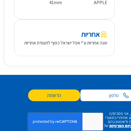
41mm
APPLE
אחריות
שנה אחריות ע"י אפל ישראל כפוף לתעודת אחריות
הרשמה
 אני מסכים/ה
אודותיי במאגרי
 ולשימוש בהם
יות הפרטיות
של