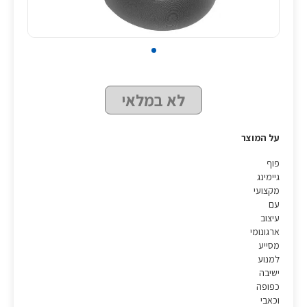
לא במלאי
על המוצר
פוף
גיימינג
מקצועי
עם
עיצוב
ארגונומי
מסייע
למנוע
ישיבה
כפופה
וכאבי