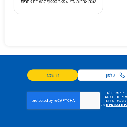
שנה אחריות ע"י ישפאר בכפוף לתעודת אחריות
הרשמה
 אני מסכים/ה
אודותיי במאגרי
 ולשימוש בהם
יות הפרטיות
של