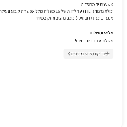
משענות יד מרופדות
יכולת נדנוד (TILT) עד לזווית של 16 מעלות כולל אפשרות קיבוע ונעילת תנוחה.
מנגנון בוכנת גז ובסיס 5 כוכבים יציב וחזק במיוחד
מלאי ומשלוח
משלוח עד הבית - חינם!
בדיקת מלאי בסניפים