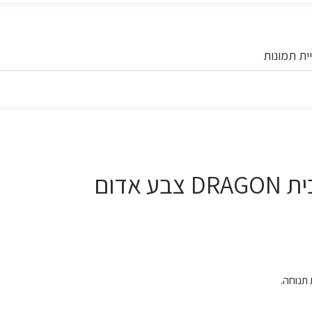
ית תמונות