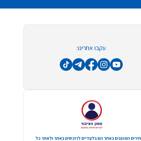
עקבו אחרינו:
ירים המוצגים באתר הם בלעדיים לרוכשים באתר ולאחר כל