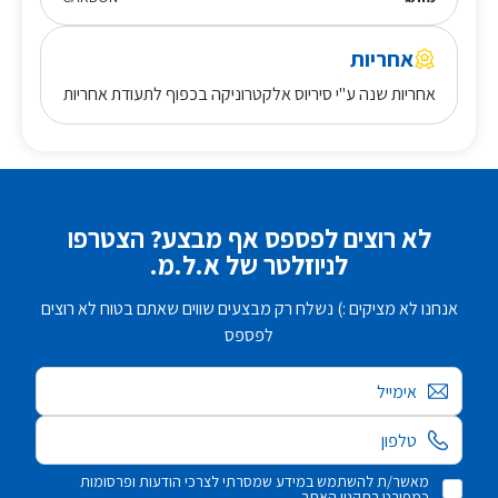
אחריות
אחריות שנה ע"י סיריוס אלקטרוניקה
בכפוף לתעודת אחריות
לא רוצים לפספס אף מבצע? הצטרפו
לניוזלטר של א.ל.מ.
אנחנו לא מציקים :) נשלח רק מבצעים שווים שאתם בטוח לא רוצים
לפספס
אימייל
מאשר/ת להשתמש במידע שמסרתי לצרכי הודעות ופרסומות
כמפורט בתקנון האתר