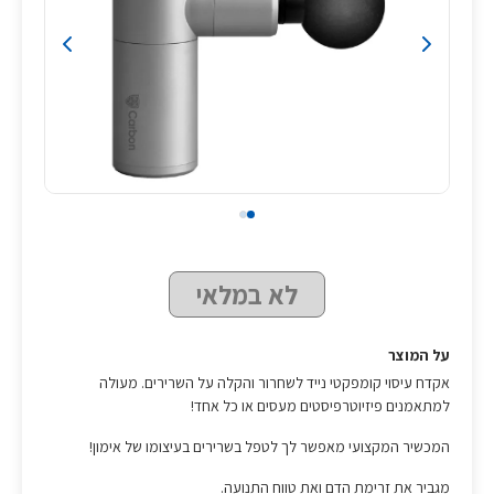
לא במלאי
על המוצר
אקדח עיסוי קומפקטי נייד לשחרור והקלה על השרירים. מעולה
למתאמנים פיזיוטרפיסטים מעסים או כל אחד!
המכשיר המקצועי מאפשר לך לטפל בשרירים בעיצומו של אימון!
מגביר את זרימת הדם ואת טווח התנועה.