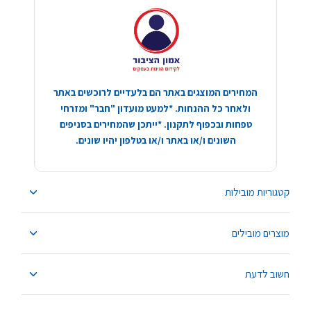
המחירים המוצגים באתר הם בלעדיים לרוכשים באתר
ולאחר כל ההנחות. *למעט מועדון "חבר" ומזרחי
טפחות ובכפוף לתקנון. *ייתכן שהמחירים בסניפים
השונים ו/או באתר ו/או בטלפון יהיו שונים.
קטגוריות מובילות
מוצרים מובילים
חשוב לדעת