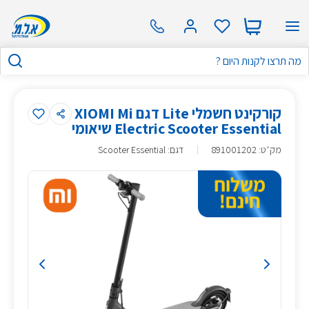
קורקינט חשמלי Lite דגם XIOMI Mi
Electric Scooter Essential שיאומי
מק״ט
:
891001202
דגם: Scooter Essential