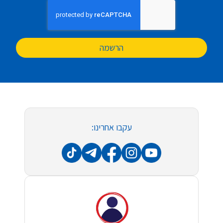
הרשמה
עקבו אחרינו: