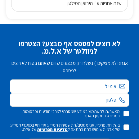
שנה אחריות ע"י היבואן המילטון
לא רוצים לפספס אף מבצע? הצטרפו
לניוזלטר של א.ל.מ.
אנחנו לא מציקים :) נשלח רק מבצעים שווים שאתם בטוח לא רוצים
לפספס
אימייל
מאשר/ת להשתמש במידע שמסרתי לצרכי הודעות ופרסומות
כמפורט בתקנון האתר
בשליחת פרטיי, אני מסכים/ה לשמירת המידע אודותיי במאגרי המידע
של אלמ ולשימוש בהם בהתאם ל
מדיניות הפרטיות
של אלמ.