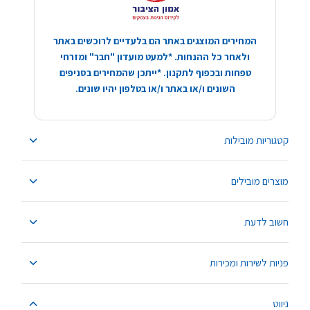
המחירים המוצגים באתר הם בלעדיים לרוכשים באתר
ולאחר כל ההנחות. *למעט מועדון "חבר" ומזרחי
טפחות ובכפוף לתקנון. *ייתכן שהמחירים בסניפים
השונים ו/או באתר ו/או בטלפון יהיו שונים.
קטגוריות מובילות
מוצרים מובילים
חשוב לדעת
פניות לשירות ומכירות
ניווט