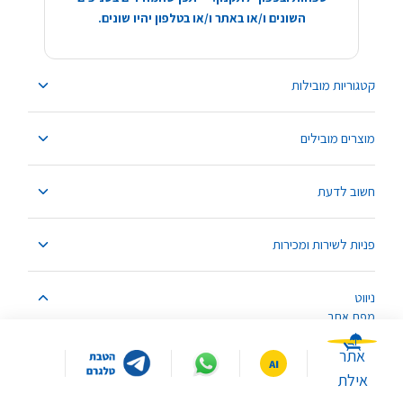
השונים ו/או באתר ו/או בטלפון יהיו שונים.
קטגוריות מובילות
מוצרים מובילים
חשוב לדעת
פניות לשירות ומכירות
ניווט
מפת אתר
אתר
אילת