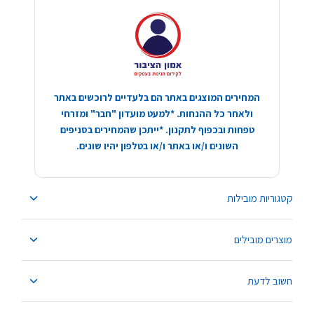
המחירים המוצגים באתר הם בלעדיים לרוכשים באתר
ולאחר כל ההנחות. *למעט מועדון "חבר" ומזרחי
טפחות ובכפוף לתקנון. *ייתכן שהמחירים בסניפים
השונים ו/או באתר ו/או בטלפון יהיו שונים.
קטגוריות מובילות
מוצרים מובילים
חשוב לדעת