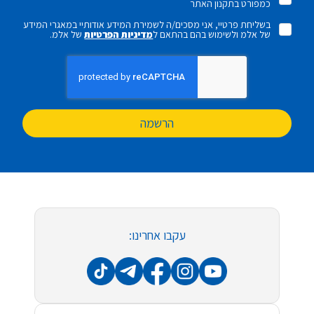
כמפורט בתקנון האתר
בשליחת פרטיי, אני מסכים/ה לשמירת המידע אודותיי במאגרי המידע
של אלמ ולשימוש בהם בהתאם ל
מדיניות הפרטיות
של אלמ.
הרשמה
עקבו אחרינו: