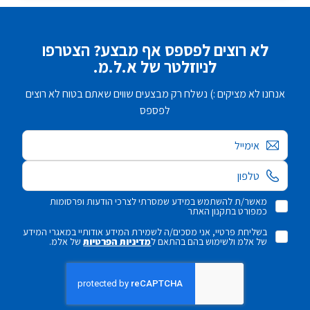
לא רוצים לפספס אף מבצע? הצטרפו
לניוזלטר של א.ל.מ.
אנחנו לא מציקים :) נשלח רק מבצעים שווים שאתם בטוח לא רוצים
לפספס
אימייל
מאשר/ת להשתמש במידע שמסרתי לצרכי הודעות ופרסומות
כמפורט בתקנון האתר
בשליחת פרטיי, אני מסכים/ה לשמירת המידע אודותיי במאגרי המידע
של אלמ ולשימוש בהם בהתאם ל
מדיניות הפרטיות
של אלמ.