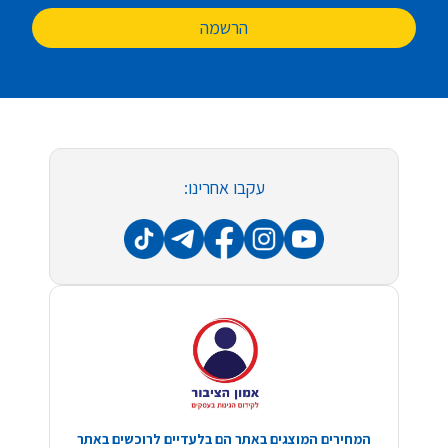
הרשמה
עקבו אחרינו:
המחירים המוצגים באתר הם בלעדיים לרוכשים באתר