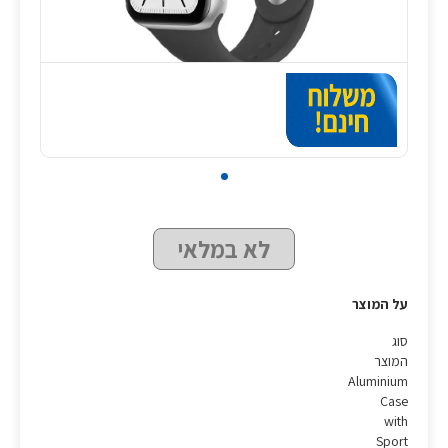
לא במלאי
על המוצר
סוג
המוצר
Aluminium
Case
with
Sport