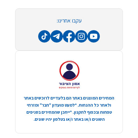
עקבו אחרינו:
המחירים המוצגים באתר הם בלעדיים לרוכשים באתר
ולאחר כל ההנחות. *למעט מועדון "חבר" ומזרחי
טפחות ובכפוף לתקנון. *ייתכן שהמחירים בסניפים
השונים ו/או באתר ו/או בטלפון יהיו שונים.