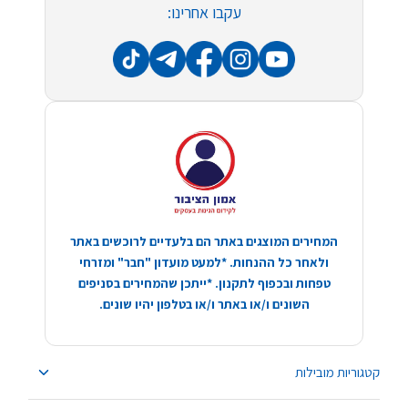
עקבו אחרינו:
המחירים המוצגים באתר הם בלעדיים לרוכשים באתר
ולאחר כל ההנחות. *למעט מועדון "חבר" ומזרחי
טפחות ובכפוף לתקנון. *ייתכן שהמחירים בסניפים
השונים ו/או באתר ו/או בטלפון יהיו שונים.
קטגוריות מובילות