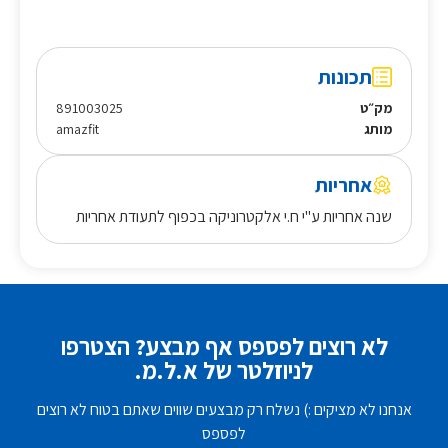
תכונות
מק״ט
891003025
מותג
amazfit
אחריות
שנה אחריות ע"י ח.י אלקטרוניקה בכפוף לתעודת אחריות
לא רוצים לפספס אף מבצע? הצטרפו
לניוזלטר של א.ל.מ.
אנחנו לא מציקים :) נשלח רק מבצעים שווים שאתם בטוח לא רוצים
לפספס