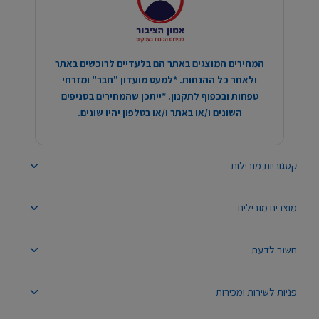
המחירים המוצגים באתר הם בלעדיים לרוכשים באתר
ולאחר כל ההנחות. *למעט מועדון "חבר" ומזרחי
טפחות ובכפוף לתקנון. *ייתכן שהמחירים בסניפים
השונים ו/או באתר ו/או בטלפון יהיו שונים.
קטגוריות מובילות
מוצרים מובילים
חשוב לדעת
פניות לשירות ומכירות