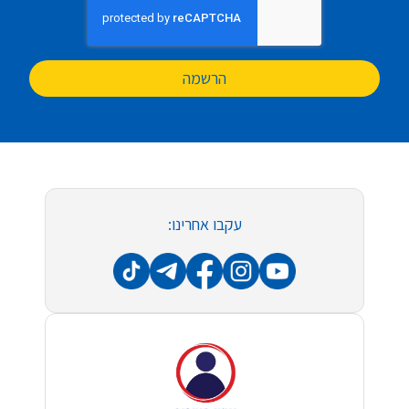
הרשמה
עקבו אחרינו: