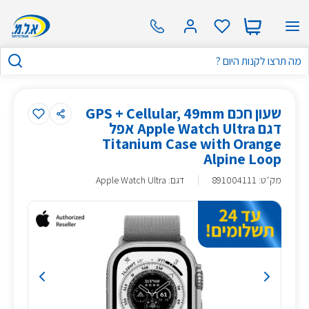
שעון חכם GPS + Cellular, 49mm
דגם Apple Watch Ultra אפל
Titanium Case with Orange
Alpine Loop
מק״ט
:
891004111
דגם: Apple Watch Ultra