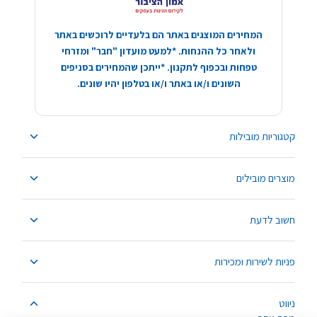
המחירים המוצגים באתר הם בלעדיים לרוכשים באתר
ולאחר כל ההנחות. *למעט מועדון "חבר" ומזרחי
טפחות ובכפוף לתקנון. *ייתכן שהמחירים בסניפים
השונים ו/או באתר ו/או בטלפון יהיו שונים.
קטגוריות מובילות
מוצרים מובילים
חשוב לדעת
פניות לשירות ומכירות
ניווט