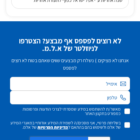
שנה אחריות ע"י אפל ישראל כפוף לתעודת אחריות
לא רוצים לפספס אף מבצע? הצטרפו
לניוזלטר של א.ל.מ.
אנחנו לא מציקים :) נשלח רק מבצעים שווים שאתם בטוח לא רוצים
לפספס
אימייל
מאשר/ת להשתמש במידע שמסרתי לצרכי הודעות ופרסומות
כמפורט בתקנון האתר
בשליחת פרטיי, אני מסכים/ה לשמירת המידע אודותיי במאגרי המידע
של אלמ ולשימוש בהם בהתאם ל
מדיניות הפרטיות
של אלמ.