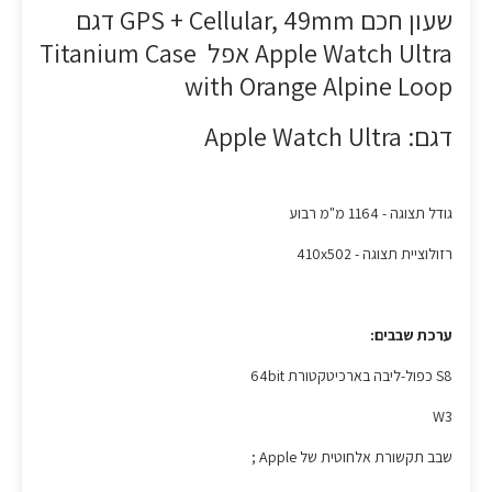
שעון חכם GPS + Cellular, 49mm דגם
Apple Watch Ultra אפל Titanium Case
with Orange Alpine Loop
דגם: Apple Watch Ultra
גודל תצוגה - 1164 מ"מ רבוע
רזולוציית תצוגה - 410x502
ערכת שבבים:
S8 כפול-ליבה בארכיטקטורת 64bit
W3
שבב תקשורת אלחוטית של Apple ;