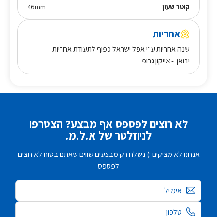
קוטר שעון
46mm
אחריות
שנה אחריות ע"י אפל ישראל כפוף לתעודת אחריות
יבואן - אייקון גרופ
לא רוצים לפספס אף מבצע? הצטרפו
לניוזלטר של א.ל.מ.
אנחנו לא מציקים :) נשלח רק מבצעים שווים שאתם בטוח לא רוצים
לפספס
אימייל