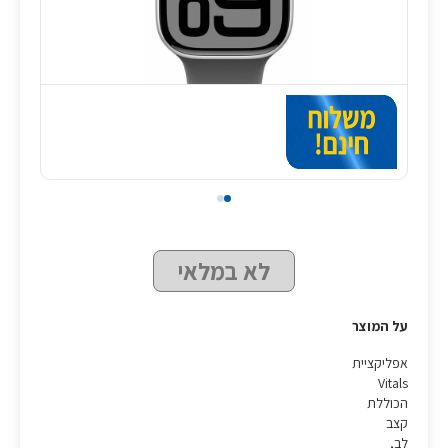
לא במלאי
על המוצר
אפליקציית
Vitals
הכוללת
קצב
לב,