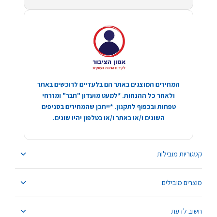
המחירים המוצגים באתר הם בלעדיים לרוכשים באתר
ולאחר כל ההנחות. *למעט מועדון "חבר" ומזרחי
טפחות ובכפוף לתקנון. *ייתכן שהמחירים בסניפים
השונים ו/או באתר ו/או בטלפון יהיו שונים.
קטגוריות מובילות
מוצרים מובילים
חשוב לדעת