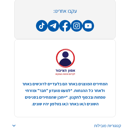
עקבו אחרינו:
המחירים המוצגים באתר הם בלעדיים לרוכשים באתר
ולאחר כל ההנחות. *למעט מועדון "חבר" ומזרחי
טפחות ובכפוף לתקנון. *ייתכן שהמחירים בסניפים
השונים ו/או באתר ו/או בטלפון יהיו שונים.
קטגוריות מובילות